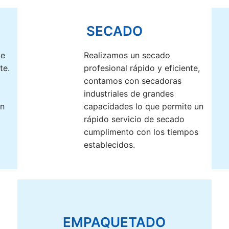
SECADO
de
Realizamos un secado
te.
profesional rápido y eficiente,
contamos con secadoras
industriales de grandes
en
capacidades lo que permite un
rápido servicio de secado
cumplimento con los tiempos
establecidos.
EMPAQUETADO