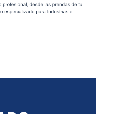
 profesional, desde las prendas de tu
to especializado para Industrias e