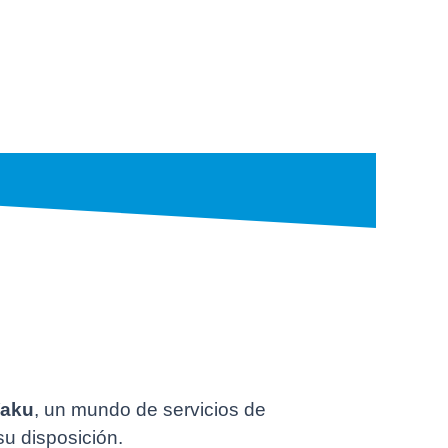
Yaku
, un mundo de servicios de
 su disposición.