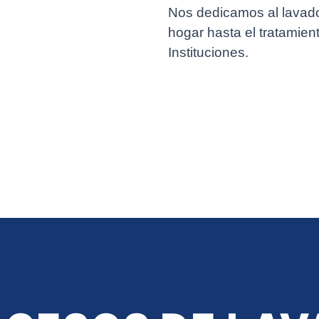
Nos dedicamos al lavado
hogar hasta el tratamien
Instituciones.