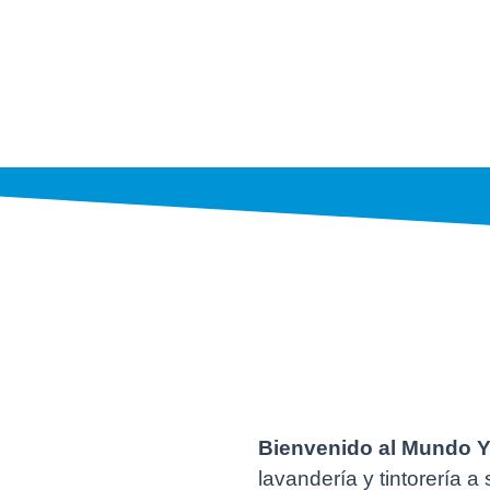
Bienvenido al Mundo 
lavandería y tintorería a