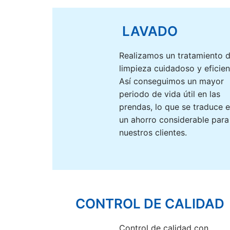
LAVADO
Realizamos un tratamiento 
limpieza cuidadoso y eficien
Así conseguimos un mayor
periodo de vida útil en las
prendas, lo que se traduce 
un ahorro considerable para
nuestros clientes.
CONTROL DE CALIDAD
Control de calidad con