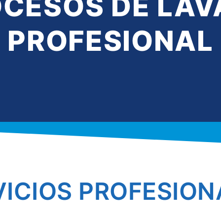
CESOS DE LA
PROFESIONAL
VICIOS PROFESION