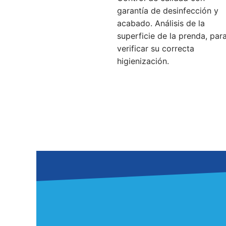
garantía de desinfección y
acabado. Análisis de la
superficie de la prenda, par
verificar su correcta
higienización.