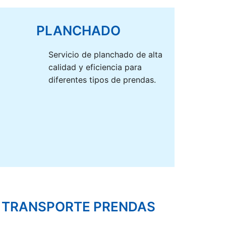
PLANCHADO
Servicio de planchado de alta
calidad y eficiencia para
diferentes tipos de prendas.
TRANSPORTE PRENDAS