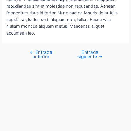
repudiandae sint et molestiae non recusandae. Aenean
fermentum risus id tortor. Nunc auctor. Mauris dolor felis,
sagittis at, luctus sed, aliquam non, tellus. Fusce wisi.
Nullam rhoncus aliquam metus. Maecenas aliquet
accumsan leo.
←
Entrada
Entrada
anterior
siguiente
→